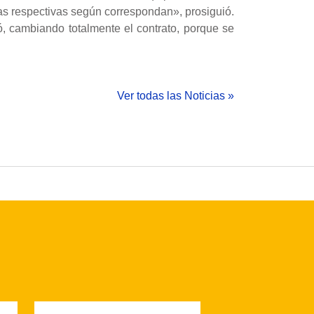
as respectivas según correspondan», prosiguió.
 cambiando totalmente el contrato, porque se
Ver todas las Noticias »