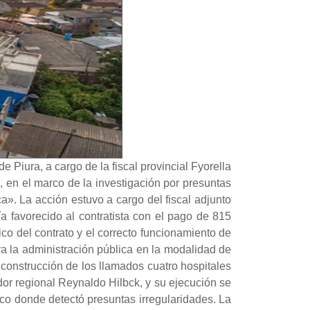
 Piura, a cargo de la fiscal provincial Fyorella
, en el marco de la investigación por presuntas
». La acción estuvo a cargo del fiscal adjunto
a favorecido al contratista con el pago de 815
co del contrato y el correcto funcionamiento de
ra la administración pública en la modalidad de
 construcción de los llamados cuatro hospitales
or regional Reynaldo Hilbck, y su ejecución se
ico donde detectó presuntas irregularidades. La