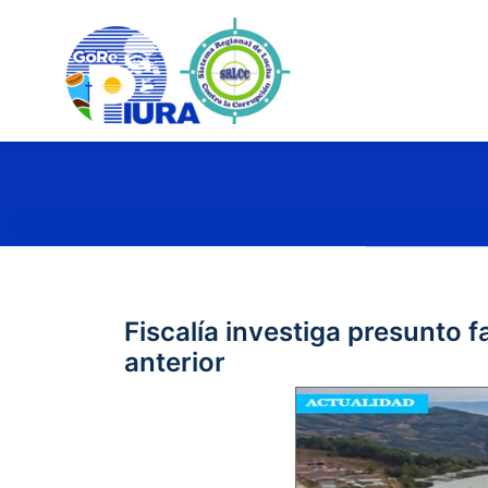
Fiscalía investiga presunto
anterior