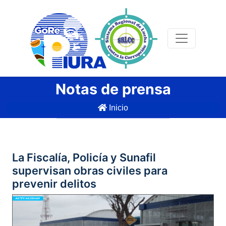
Notas de prensa
Inicio
La Fiscalía, Policía y Sunafil
supervisan obras civiles para
prevenir delitos