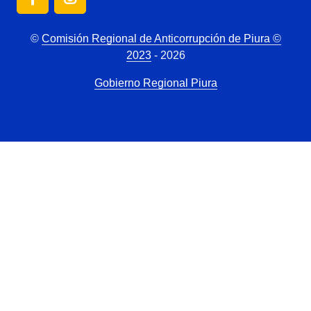
©
Comisión Regional de Anticorrupción de Piura ©
2023
- 2026
Gobierno Regional Piura