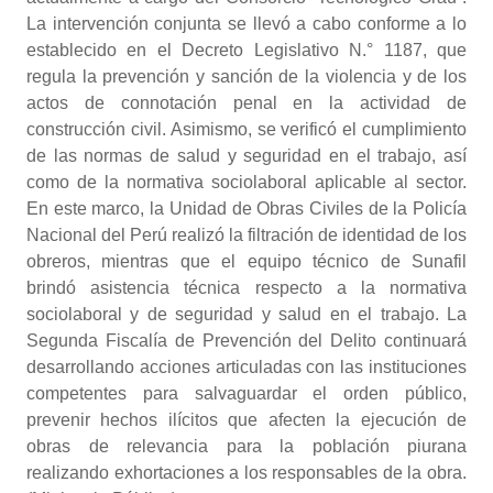
La intervención conjunta se llevó a cabo conforme a lo
establecido en el Decreto Legislativo N.° 1187, que
regula la prevención y sanción de la violencia y de los
actos de connotación penal en la actividad de
construcción civil. Asimismo, se verificó el cumplimiento
de las normas de salud y seguridad en el trabajo, así
como de la normativa sociolaboral aplicable al sector.
En este marco, la Unidad de Obras Civiles de la Policía
Nacional del Perú realizó la filtración de identidad de los
obreros, mientras que el equipo técnico de Sunafil
brindó asistencia técnica respecto a la normativa
sociolaboral y de seguridad y salud en el trabajo. La
Segunda Fiscalía de Prevención del Delito continuará
desarrollando acciones articuladas con las instituciones
competentes para salvaguardar el orden público,
prevenir hechos ilícitos que afecten la ejecución de
obras de relevancia para la población piurana
realizando exhortaciones a los responsables de la obra.