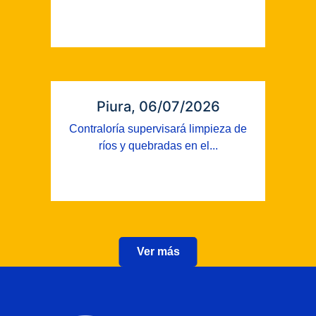
Piura, 06/07/2026
Contraloría supervisará limpieza de
ríos y quebradas en el...
Ver más