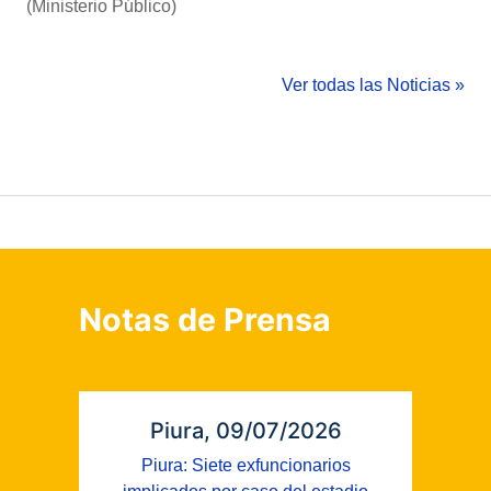
(Ministerio Público)
Ver todas las Noticias »
Notas de Prensa
Piura, 09/07/2026
Piura: Siete exfuncionarios