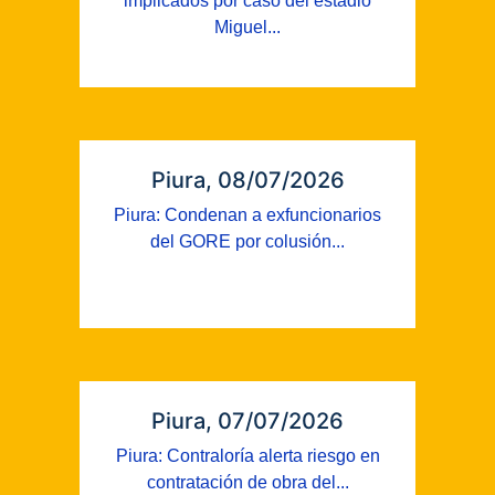
implicados por caso del estadio
Miguel...
Piura, 08/07/2026
Piura: Condenan a exfuncionarios
del GORE por colusión...
Piura, 07/07/2026
Piura: Contraloría alerta riesgo en
contratación de obra del...