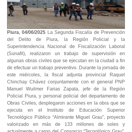
Piura, 04/06/2025
La Segunda Fiscalía de Prevención
del Delito de Piura, la Región Policial y la
Superintendencia Nacional de Fiscalización Laboral
(Sunafil), realizaron un trabajo de supervisión en
algunas obras civiles que se ejecutan en la ciudad a fin
de efectuar un trabajo preventivo. Durante la jornada de
este miércoles, la fiscal adjunta provincial Raquel
Chinchay Chávez conjuntamente con el general PNP
Manuel Wuilmer Farias Zapata, jefe de la Región
Policial Piura, y personal policial del departamento de
Obras Civiles, desplegaron acciones en la obra que se
ejecuta en el Instituto de Educación Superior
Tecnológico Público “Almirante Miguel Grau”, proyecto
valorizado en más de 133 millones de soles y
actualmente a cargo del Consorcio “Tecnológico Grau”.