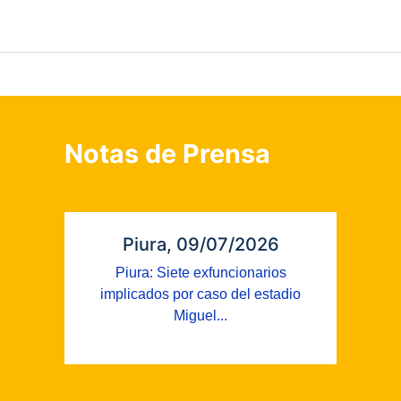
Notas de Prensa
Piura, 09/07/2026
Piura: Siete exfuncionarios
implicados por caso del estadio
Miguel...