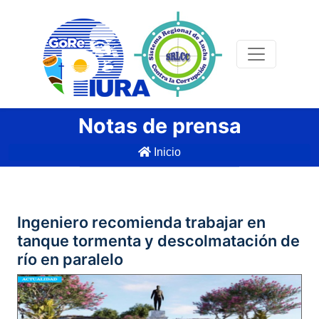
Notas de prensa
Inicio
Ingeniero recomienda trabajar en
tanque tormenta y descolmatación de
río en paralelo