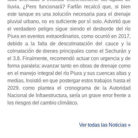
lluvia. ¿Pero funcionará? Farfán recalcó que, si bien
este tanque es una solución necesaria para el drenaje
pluvial urbano, no es suficiente por sí solo. Advirtió que
el verdadero peligro sigue siendo el desborde del río
Piura en eventos extraordinarios, como ocurrió en 2017,
debido a la falta de descolmatación del cauce y la
colmatación de drenes principales como el Sechurán y
el 3.8. Finalmente, recomendó actuar con urgencia y de
forma paralela: avanzar tanto en obras de drenaje como
en el manejo integral del río Piura y sus cuencas altas y
medias. Insistió en que postergar estos trabajos hasta el
2029, como plantea el cronograma de la Autoridad
Nacional de Infraestructura, sería un grave error frente a
los riesgos del cambio climático.
Ver todas las Noticias »