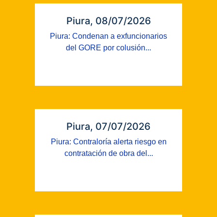
Piura, 08/07/2026
Piura: Condenan a exfuncionarios
del GORE por colusión...
Piura, 07/07/2026
Piura: Contraloría alerta riesgo en
contratación de obra del...