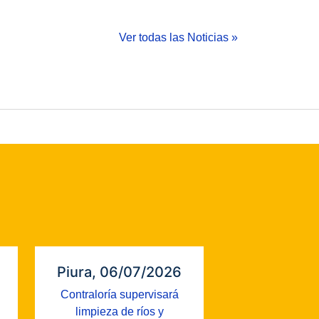
Ver todas las Noticias »
Piura, 06/07/2026
Contraloría supervisará
limpieza de ríos y