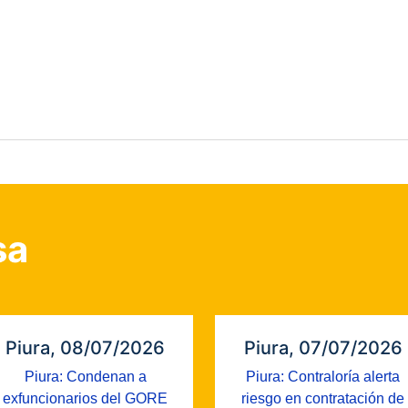
sa
Piura, 08/07/2026
Piura, 07/07/2026
Piura: Condenan a
Piura: Contraloría alerta
exfuncionarios del GORE
riesgo en contratación de