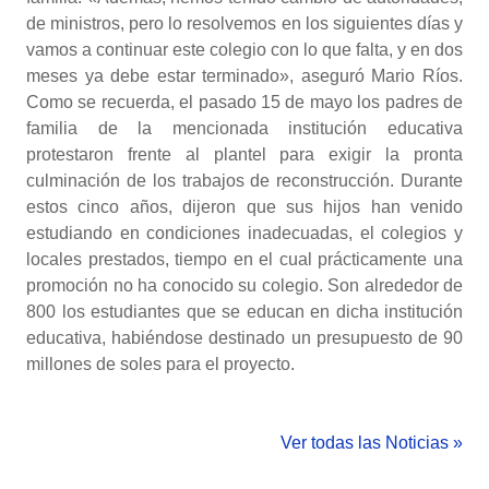
de ministros, pero lo resolvemos en los siguientes días y
vamos a continuar este colegio con lo que falta, y en dos
meses ya debe estar terminado», aseguró Mario Ríos.
Como se recuerda, el pasado 15 de mayo los padres de
familia de la mencionada institución educativa
protestaron frente al plantel para exigir la pronta
culminación de los trabajos de reconstrucción. Durante
estos cinco años, dijeron que sus hijos han venido
estudiando en condiciones inadecuadas, el colegios y
locales prestados, tiempo en el cual prácticamente una
promoción no ha conocido su colegio. Son alrededor de
800 los estudiantes que se educan en dicha institución
educativa, habiéndose destinado un presupuesto de 90
millones de soles para el proyecto.
Ver todas las Noticias »