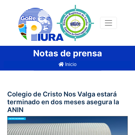
Notas de prensa
Inicio
Colegio de Cristo Nos Valga estará
terminado en dos meses asegura la
ANIN