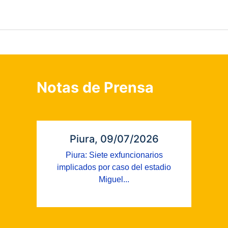
Notas de Prensa
Piura, 09/07/2026
Piura: Siete exfuncionarios
implicados por caso del estadio
Miguel...