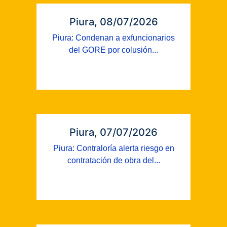
Piura, 08/07/2026
Piura: Condenan a exfuncionarios
del GORE por colusión...
Piura, 07/07/2026
Piura: Contraloría alerta riesgo en
contratación de obra del...