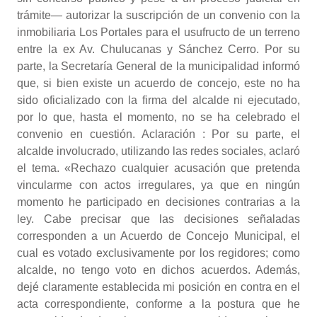
trámite— autorizar la suscripción de un convenio con la
inmobiliaria Los Portales para el usufructo de un terreno
entre la ex Av. Chulucanas y Sánchez Cerro. Por su
parte, la Secretaría General de la municipalidad informó
que, si bien existe un acuerdo de concejo, este no ha
sido oficializado con la firma del alcalde ni ejecutado,
por lo que, hasta el momento, no se ha celebrado el
convenio en cuestión. Aclaración : Por su parte, el
alcalde involucrado, utilizando las redes sociales, aclaró
el tema. «Rechazo cualquier acusación que pretenda
vincularme con actos irregulares, ya que en ningún
momento he participado en decisiones contrarias a la
ley. Cabe precisar que las decisiones señaladas
corresponden a un Acuerdo de Concejo Municipal, el
cual es votado exclusivamente por los regidores; como
alcalde, no tengo voto en dichos acuerdos. Además,
dejé claramente establecida mi posición en contra en el
acta correspondiente, conforme a la postura que he