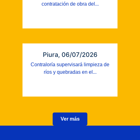
contratación de obra del...
Piura, 06/07/2026
Contraloría supervisará limpieza de
ríos y quebradas en el...
Ver más