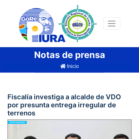
Notas de prensa
Inicio
Fiscalía investiga a alcalde de VDO
por presunta entrega irregular de
terrenos