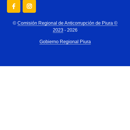
©
Comisión Regional de Anticorrupción de Piura ©
2023
- 2026
Gobierno Regional Piura