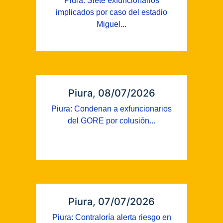
Piura: Siete exfuncionarios
implicados por caso del estadio
Miguel...
Piura, 08/07/2026
Piura: Condenan a exfuncionarios
del GORE por colusión...
Piura, 07/07/2026
Piura: Contraloría alerta riesgo en