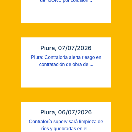
del GORE por colusión...
Piura, 07/07/2026
Piura: Contraloría alerta riesgo en
contratación de obra del...
Piura, 06/07/2026
Contraloría supervisará limpieza de
ríos y quebradas en el...