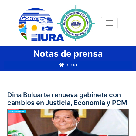
Notas de prensa
Inicio
Dina Boluarte renueva gabinete con
cambios en Justicia, Economía y PCM