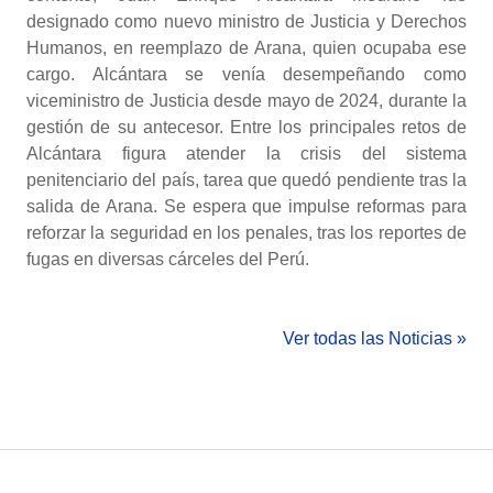
designado como nuevo ministro de Justicia y Derechos
Humanos, en reemplazo de Arana, quien ocupaba ese
cargo. Alcántara se venía desempeñando como
viceministro de Justicia desde mayo de 2024, durante la
gestión de su antecesor. Entre los principales retos de
Alcántara figura atender la crisis del sistema
penitenciario del país, tarea que quedó pendiente tras la
salida de Arana. Se espera que impulse reformas para
reforzar la seguridad en los penales, tras los reportes de
fugas en diversas cárceles del Perú.
Ver todas las Noticias »