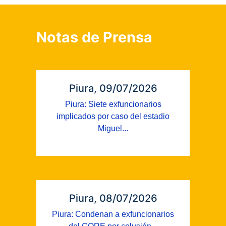
Notas de Prensa
Piura, 09/07/2026
Piura: Siete exfuncionarios
implicados por caso del estadio
Miguel...
Piura, 08/07/2026
Piura: Condenan a exfuncionarios