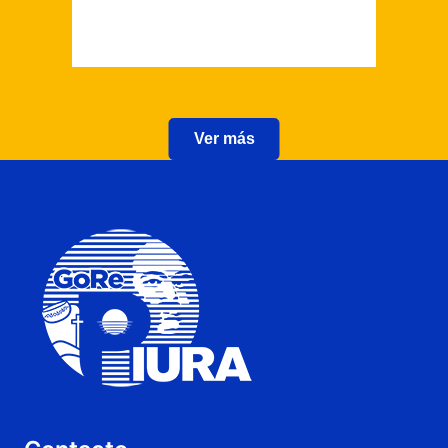
Ver más