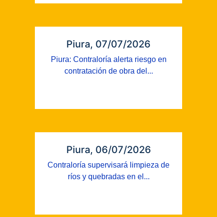
Piura, 07/07/2026
Piura: Contraloría alerta riesgo en
contratación de obra del...
Piura, 06/07/2026
Contraloría supervisará limpieza de
ríos y quebradas en el...