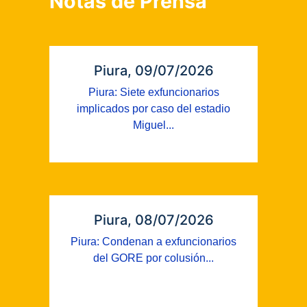
Notas de Prensa
Piura, 09/07/2026
Piura: Siete exfuncionarios
implicados por caso del estadio
Miguel...
Piura, 08/07/2026
Piura: Condenan a exfuncionarios
del GORE por colusión...