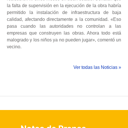
la falta de supervisión en la ejecución de la obra habría
permitido la instalación de infraestructura de baja
calidad, afectando directamente a la comunidad. «Eso
pasa cuando las autoridades no controlan a las
empresas que construyen las obras. Ahora todo está
malogrado y los niños ya no pueden jugar», comentó un
vecino.
Ver todas las Noticias »