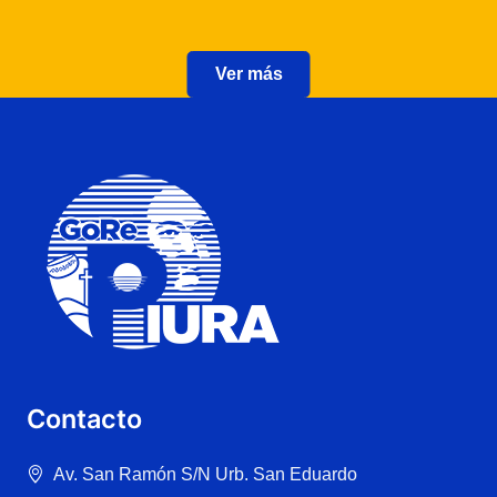
Ver más
Contacto
Av. San Ramón S/N Urb. San Eduardo