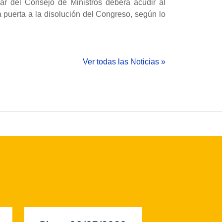
ar del Consejo de Ministros deberá acudir al
a puerta a la disolución del Congreso, según lo
Ver todas las Noticias »