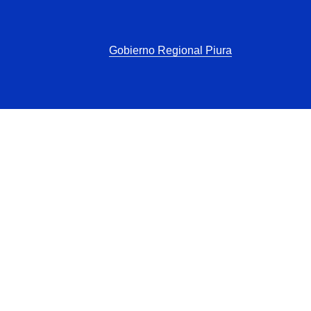
Gobierno Regional Piura