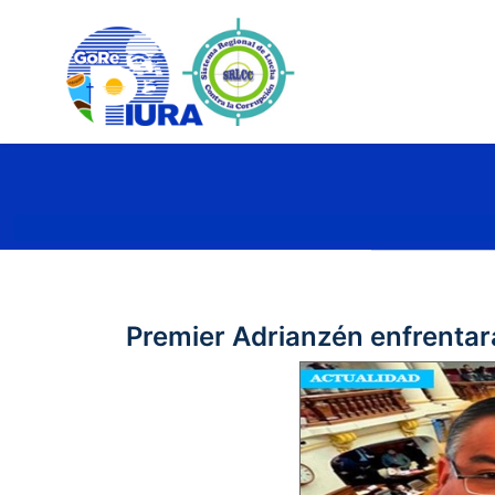
Premier Adrianzén enfrentar