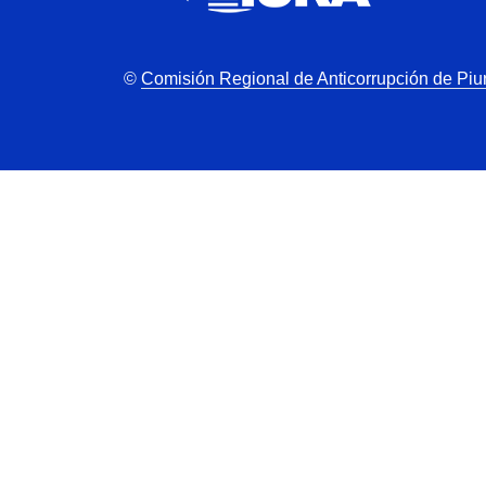
©
Comisión Regional de Anticorrupción de Piu