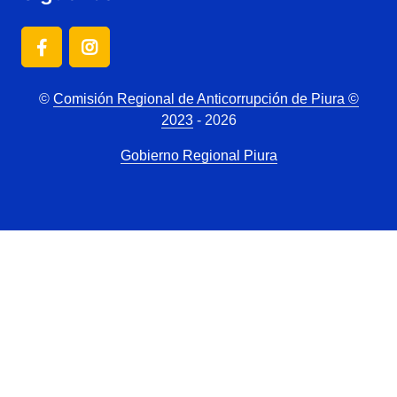
©
Comisión Regional de Anticorrupción de Piura ©
2023
- 2026
Gobierno Regional Piura