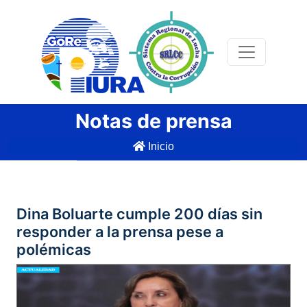
Notas de prensa
Inicio
Dina Boluarte cumple 200 días sin
responder a la prensa pese a
polémicas