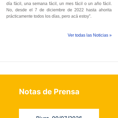
día fácil, una semana fácil, un mes fácil o un año fácil.
No, desde el 7 de diciembre de 2022 hasta ahorita
prácticamente todos los días, pero acá estoy”.
Ver todas las Noticias »
Notas de Prensa