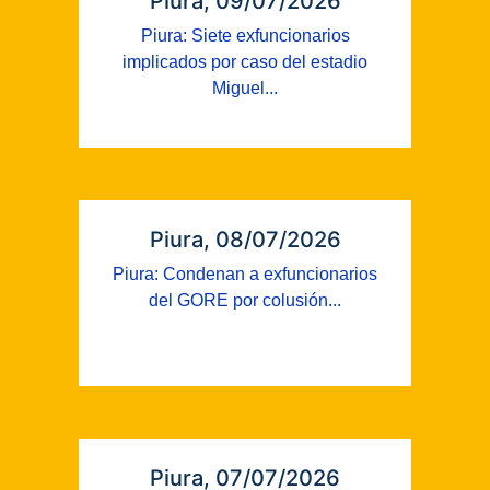
Piura, 09/07/2026
Piura: Siete exfuncionarios
implicados por caso del estadio
Miguel...
Piura, 08/07/2026
Piura: Condenan a exfuncionarios
del GORE por colusión...
Piura, 07/07/2026