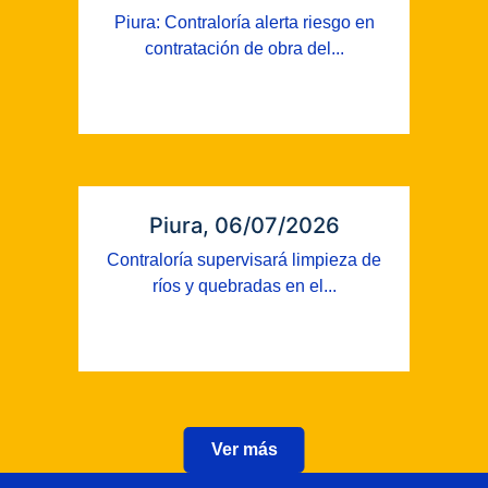
Piura: Contraloría alerta riesgo en
contratación de obra del...
Piura, 06/07/2026
Contraloría supervisará limpieza de
ríos y quebradas en el...
Ver más