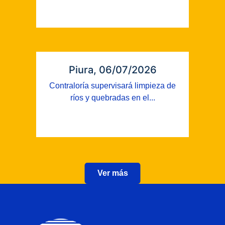
Piura, 06/07/2026
Contraloría supervisará limpieza de
ríos y quebradas en el...
Ver más