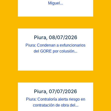
Miguel...
Piura, 08/07/2026
Piura: Condenan a exfuncionarios
del GORE por colusión...
Piura, 07/07/2026
Piura: Contraloría alerta riesgo en
contratación de obra del...