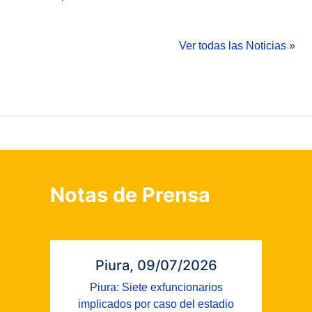
Ver todas las Noticias »
Notas de Prensa
Piura, 09/07/2026
Piura: Siete exfuncionarios
implicados por caso del estadio