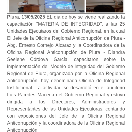
Piura, 13/05/2025
EL día de hoy se viene realizando la
capacitación "MATERIA DE INTEGRIDAD", a las 25
Unidades Ejecutaros del Gobierno Regional, en la cual
El Jefe de la Oficina Regional Anticorrupción de Piura -
Abg. Ernesto Cornejo Alcaraz y la Coordinadora de la
Oficina Regional Anticorrupción de Piura - Diandra
Seelene Córdova García, capacitaron sobre la
implementación del Modelo de Integridad del Gobierno
Regional de Piura, organizada por la Oficina Regional
Anticorrupción, hoy denominada Oficina de Integridad
Institucional. La actividad se desarrolló en el auditorio
Luis Paredes Maceda del Gobierno Regional y estuvo
dirigida a los Directores, Administradores y
Representantes de las Unidades Ejecutoras, contando
con exposiciones del Jefe de la Oficina Regional
Anticorrupción y la coordinadora de la Oficina Regional
Anticorrupción.