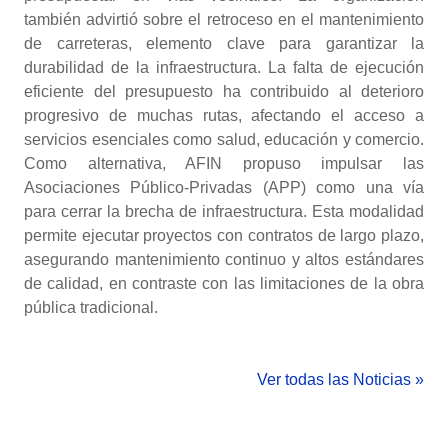
también advirtió sobre el retroceso en el mantenimiento
de carreteras, elemento clave para garantizar la
durabilidad de la infraestructura. La falta de ejecución
eficiente del presupuesto ha contribuido al deterioro
progresivo de muchas rutas, afectando el acceso a
servicios esenciales como salud, educación y comercio.
Como alternativa, AFIN propuso impulsar las
Asociaciones Público-Privadas (APP) como una vía
para cerrar la brecha de infraestructura. Esta modalidad
permite ejecutar proyectos con contratos de largo plazo,
asegurando mantenimiento continuo y altos estándares
de calidad, en contraste con las limitaciones de la obra
pública tradicional.
Ver todas las Noticias »