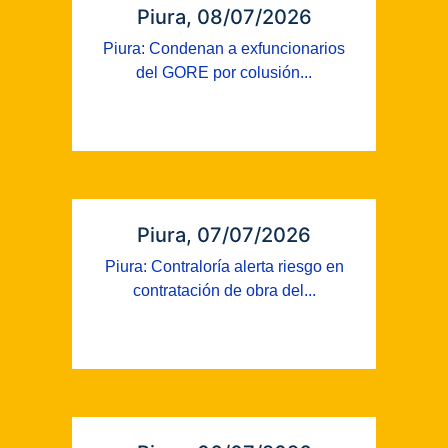
Piura, 08/07/2026
Piura: Condenan a exfuncionarios
del GORE por colusión...
Piura, 07/07/2026
Piura: Contraloría alerta riesgo en
contratación de obra del...