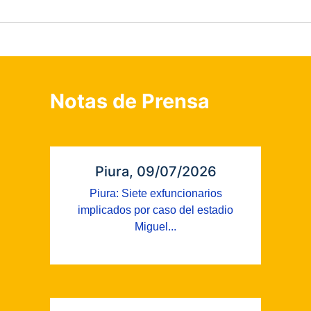
Notas de Prensa
Piura, 09/07/2026
Piura: Siete exfuncionarios
implicados por caso del estadio
Miguel...