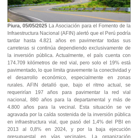
Piura, 05/05/2025
La Asociación para el Fomento de la
Infraestructura Nacional (AFIN) alertó que el Perú podría
tardar hasta 4.821 años en pavimentar todas sus
carreteras si continúa dependiendo exclusivamente de
la inversión pública. Actualmente, el país cuenta con
174.709 kilómetros de red vial, pero solo el 19% está
pavimentado, lo que limita gravemente la conectividad y
el desarrollo económico, especialmente en zonas
rurales. AFIN detalló que, bajo el ritmo actual, se
requerirían 197 años para pavimentar la red vial
nacional, 880 años para la departamental y más de
4.800 años para la vecinal. Esta situación se ve
agravada por la caída sostenida de la inversión pública
en infraestructura vial, que pasó del 1,4% del PBI en
2013 al 0,8% en 2024, y por la baja ejecución
presupuestal en vías vecinales. La organización