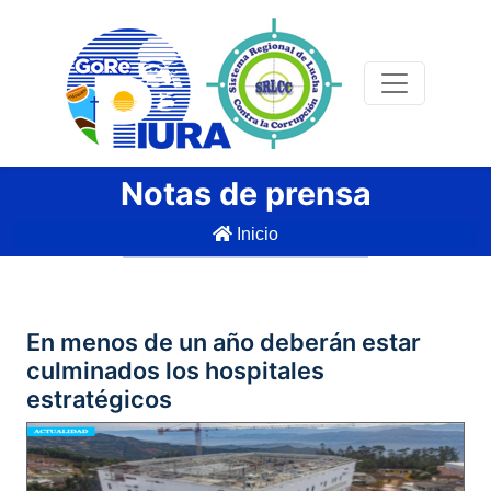
Notas de prensa
Inicio
En menos de un año deberán estar
culminados los hospitales
estratégicos