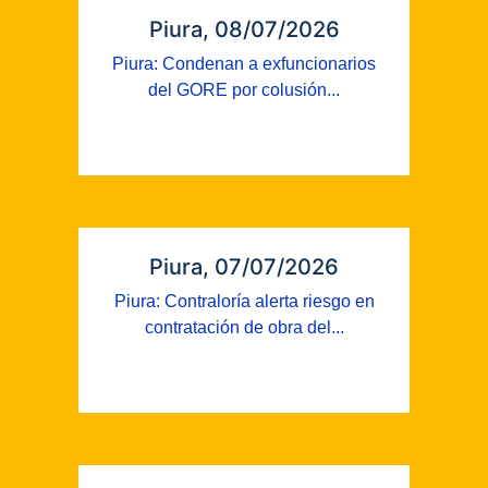
Piura, 08/07/2026
Piura: Condenan a exfuncionarios
del GORE por colusión...
Piura, 07/07/2026
Piura: Contraloría alerta riesgo en
contratación de obra del...