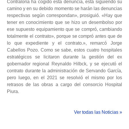
Contraloría ha cogido esta denuncia, está siguiendo su
camino y en su debido momento se harán las denuncias
respectivas según correspondan», prosiguió. «Hay que
tener en conocimiento que se hizo un desembolso por
ese supuesto equipamiento que se compró, cambiando
totalmente el contrato», porque se compró antes que de
lo que expediente y el contrato.», remarcó Jorge
Cabellos Pozo. Como se sabe, estos cuatro hospitales
estratégicos se licitaron durante la gestión del ex
gobernador regional Reynaldo Hilbck, y se ejecutó el
contrato durante la administración de Servando García,
pero luego, en el 2021 se resolvió el mismo por los
retrasos de las obras a cargo del consorcio Hospital
Piura.
Ver todas las Noticias »