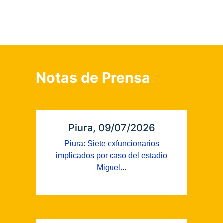
Notas de Prensa
Piura, 09/07/2026
Piura: Siete exfuncionarios
implicados por caso del estadio
Miguel...