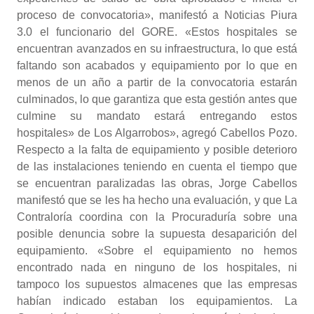
proceso de convocatoria», manifestó a Noticias Piura
3.0 el funcionario del GORE. «Estos hospitales se
encuentran avanzados en su infraestructura, lo que está
faltando son acabados y equipamiento por lo que en
menos de un año a partir de la convocatoria estarán
culminados, lo que garantiza que esta gestión antes que
culmine su mandato estará entregando estos
hospitales» de Los Algarrobos», agregó Cabellos Pozo.
Respecto a la falta de equipamiento y posible deterioro
de las instalaciones teniendo en cuenta el tiempo que
se encuentran paralizadas las obras, Jorge Cabellos
manifestó que se les ha hecho una evaluación, y que La
Contraloría coordina con la Procuraduría sobre una
posible denuncia sobre la supuesta desaparición del
equipamiento. «Sobre el equipamiento no hemos
encontrado nada en ninguno de los hospitales, ni
tampoco los supuestos almacenes que las empresas
habían indicado estaban los equipamientos. La