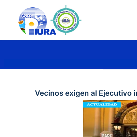
Vecinos exigen al Ejecutivo 