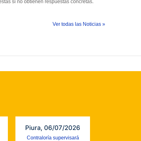
estas si no obtienen respuestas concretas.
Ver todas las Noticias »
Piura, 06/07/2026
Contraloría supervisará