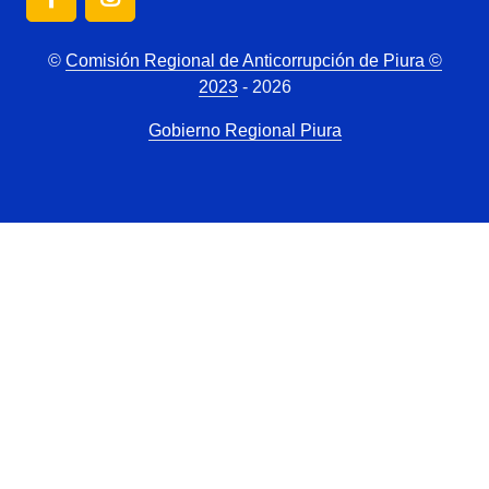
©
Comisión Regional de Anticorrupción de Piura ©
2023
- 2026
Gobierno Regional Piura