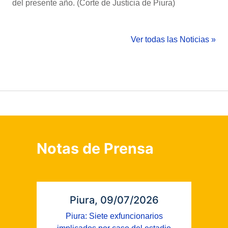
del presente año. (Corte de Justicia de Piura)
Ver todas las Noticias »
Notas de Prensa
Piura, 09/07/2026
Piura: Siete exfuncionarios