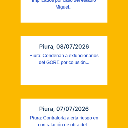
implicados por caso del estadio
Miguel...
Piura, 08/07/2026
Piura: Condenan a exfuncionarios
del GORE por colusión...
Piura, 07/07/2026
Piura: Contraloría alerta riesgo en
contratación de obra del...