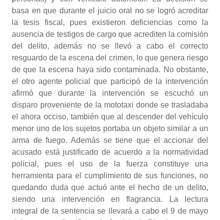
basa en que durante el juicio oral no se logró acreditar
la tesis fiscal, pues existieron deficiencias como la
ausencia de testigos de cargo que acrediten la comisión
del delito, además no se llevó a cabo el correcto
resguardo de la escena del crimen, lo que genera riesgo
de que la escena haya sido contaminada. No obstante,
el otro agente policial que participó de la intervención
afirmó que durante la intervención se escuchó un
disparo proveniente de la mototaxi donde se trasladaba
el ahora occiso, también que al descender del vehículo
menor uno de los sujetos portaba un objeto similar a un
arma de fuego. Además se tiene que el accionar del
acusado está justificado de acuerdo a la normatividad
policial, pues el uso de la fuerza constituye una
herramienta para el cumplimiento de sus funciones, no
quedando duda que actuó ante el hecho de un delito,
siendo una intervención en flagrancia. La lectura
integral de la sentencia se llevará a cabo el 9 de mayo