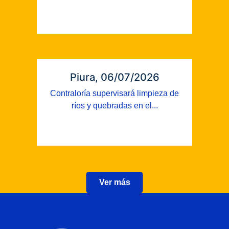
Piura, 06/07/2026
Contraloría supervisará limpieza de
ríos y quebradas en el...
Ver más