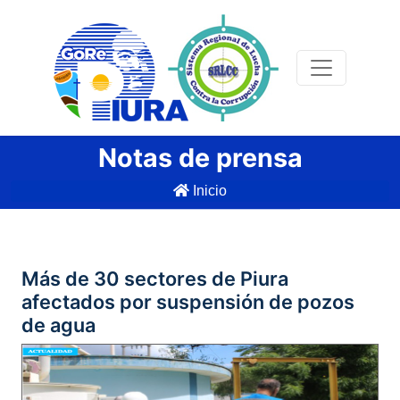
Notas de prensa
Inicio
Más de 30 sectores de Piura
afectados por suspensión de pozos
de agua