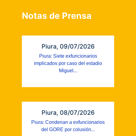
Notas de Prensa
Piura, 09/07/2026
Piura: Siete exfuncionarios
implicados por caso del estadio
Miguel...
Piura, 08/07/2026
Piura: Condenan a exfuncionarios
del GORE por colusión...