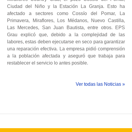
Ciudad del Niño y la Estación La Granja. Esto ha
afectado a sectores como Cossío del Pomar, La
Primavera, Miraflores, Los Médanos, Nuevo Castilla,
Las Mercedes, San Juan Bautista, entre otros. EPS
Grau explicó que, debido a la complejidad de las
labores, estas deben ejecutarse en seco para garantizar
una reparación efectiva. La empresa pidió comprensión
a la población afectada y aseguró que trabaja para
restablecer el servicio lo antes posible.
Ver todas las Noticias »