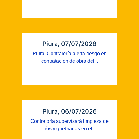
Piura, 07/07/2026
Piura: Contraloría alerta riesgo en
contratación de obra del...
Piura, 06/07/2026
Contraloría supervisará limpieza de
ríos y quebradas en el...