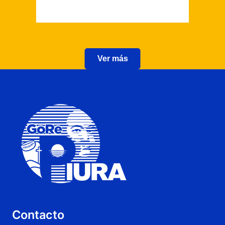
Ver más
Contacto