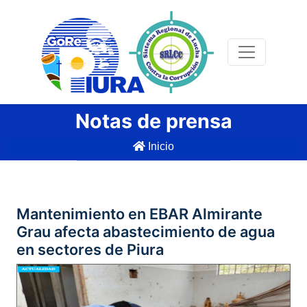
Notas de prensa
Inicio
Mantenimiento en EBAR Almirante
Grau afecta abastecimiento de agua
en sectores de Piura