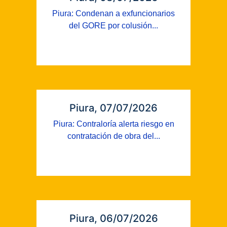
Piura: Condenan a exfuncionarios
del GORE por colusión...
Piura, 07/07/2026
Piura: Contraloría alerta riesgo en
contratación de obra del...
Piura, 06/07/2026