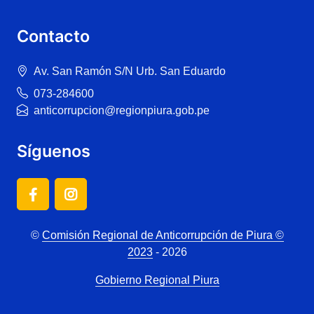
Contacto
Av. San Ramón S/N Urb. San Eduardo
073-284600
anticorrupcion@regionpiura.gob.pe
Síguenos
©
Comisión Regional de Anticorrupción de Piura ©
2023
- 2026
Gobierno Regional Piura