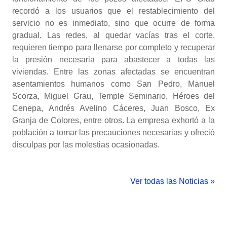
recordó a los usuarios que el restablecimiento del
servicio no es inmediato, sino que ocurre de forma
gradual. Las redes, al quedar vacías tras el corte,
requieren tiempo para llenarse por completo y recuperar
la presión necesaria para abastecer a todas las
viviendas. Entre las zonas afectadas se encuentran
asentamientos humanos como San Pedro, Manuel
Scorza, Miguel Grau, Temple Seminario, Héroes del
Cenepa, Andrés Avelino Cáceres, Juan Bosco, Ex
Granja de Colores, entre otros. La empresa exhortó a la
población a tomar las precauciones necesarias y ofreció
disculpas por las molestias ocasionadas.
Ver todas las Noticias »