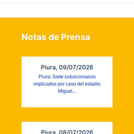
Notas de Prensa
Piura, 09/07/2026
Piura: Siete exfuncionarios
implicados por caso del estadio
Miguel...
Piura, 08/07/2026