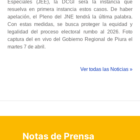
Especiales (JEE), la DCGI será la instancia que
resuelva en primera instancia estos casos. De haber
apelación, el Pleno del JNE tendrá la última palabra.
Con estas medidas, se busca proteger la equidad y
legalidad del proceso electoral rumbo al 2026. Foto
captura del en vivo del Gobierno Regional de Piura el
martes 7 de abril.
Ver todas las Noticias »
Notas de Prensa