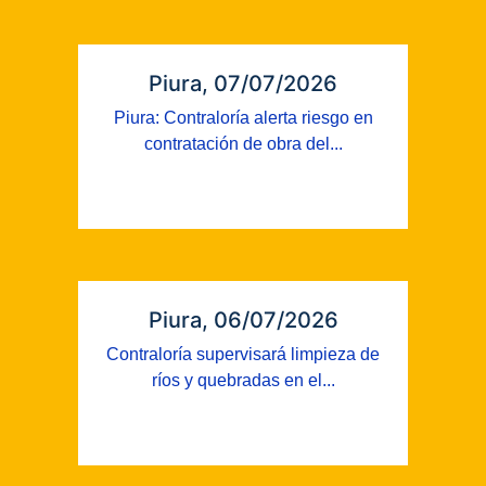
Piura, 07/07/2026
Piura: Contraloría alerta riesgo en
contratación de obra del...
Piura, 06/07/2026
Contraloría supervisará limpieza de
ríos y quebradas en el...