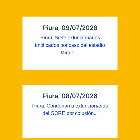
Piura, 09/07/2026
Piura: Siete exfuncionarios
implicados por caso del estadio
Miguel...
Piura, 08/07/2026
Piura: Condenan a exfuncionarios
del GORE por colusión...