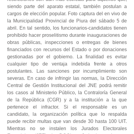
siendo parte del aparato estatal, también postulan a
cargos de elección popular. Foto captura del en vivo de
la Municipalidad Provincial de Piura del sábado 5 de
abril. En tal sentido, los funcionarios-candidatos tienen
prohibido hacer proselitismo durante inauguraciones de
obras públicas, inspecciones o entregas de bienes
financiados con recursos del Estado o por donaciones
gestionadas por el gobierno. La finalidad es evitar
cualquier tipo de ventaja indebida frente a otros
postulantes. Las sanciones por incumplimiento son
severas. En caso de infringir las normas, la Dirección
Central de Gestión Institucional del JNE podrá remitir
los casos al Ministerio Público, la Contraloría General
de la República (CGR) y a la institución a la que
pertenece el infractor. Si el responsable es un
candidato, la organización política que lo respalda
puede recibir multas que van desde 30 hasta 100 UIT.
Mientras no se instalen los Jurados Electorales