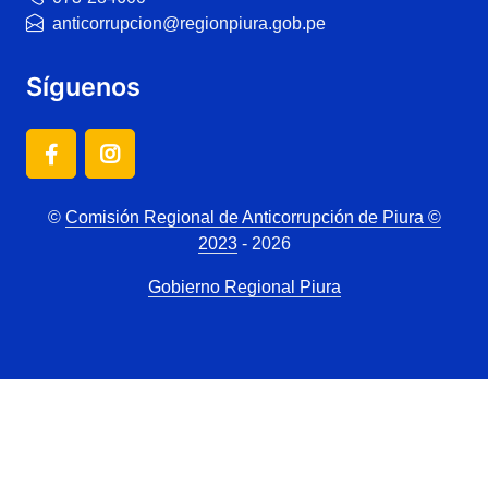
anticorrupcion@regionpiura.gob.pe
Síguenos
©
Comisión Regional de Anticorrupción de Piura ©
2023
- 2026
Gobierno Regional Piura