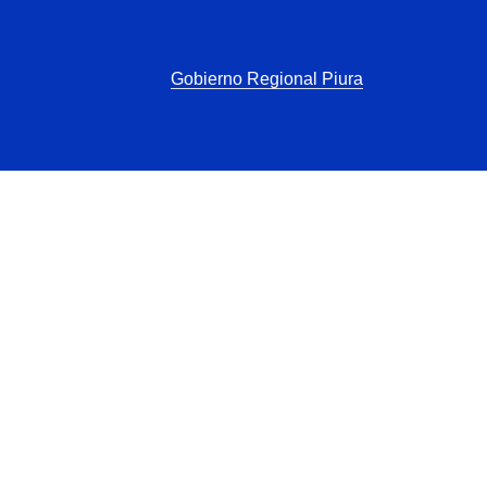
Gobierno Regional Piura