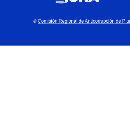
©
Comisión Regional de Anticorrupción de Piu