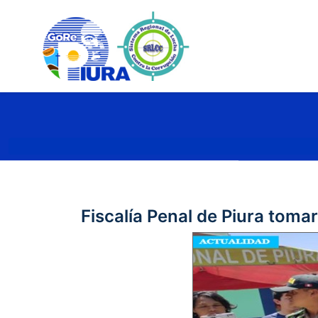
Fiscalía Penal de Piura tom