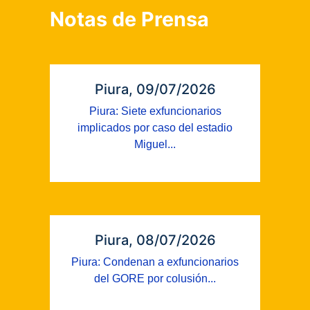
Notas de Prensa
Piura, 09/07/2026
Piura: Siete exfuncionarios
implicados por caso del estadio
Miguel...
Piura, 08/07/2026
Piura: Condenan a exfuncionarios
del GORE por colusión...