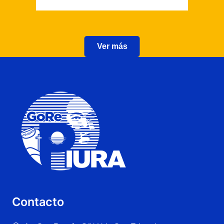
Ver más
Contacto