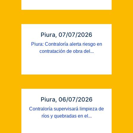
Piura, 07/07/2026
Piura: Contraloría alerta riesgo en
contratación de obra del...
Piura, 06/07/2026
Contraloría supervisará limpieza de
ríos y quebradas en el...