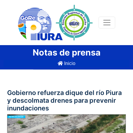
Notas de prensa
Inicio
Gobierno refuerza dique del río Piura
y descolmata drenes para prevenir
inundaciones