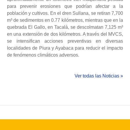
para prevenir erosiones que podrían afectar a la
población y cultivos. En el dren Sullana, se retiran 7,700
m³ de sedimentos en 0.77 kilómetros, mientras que en la
quebrada El Gallo, en Tacalá, se descolmatan 7,125 m³
en una extensión de dos kilómetros. A través del MVCS,
se intensifican acciones preventivas en diversas
localidades de Piura y Ayabaca para reducir el impacto
de fenómenos climáticos adversos.
Ver todas las Noticias »