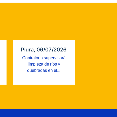
Piura, 06/07/2026
Contraloría supervisará
limpieza de ríos y
quebradas en el...