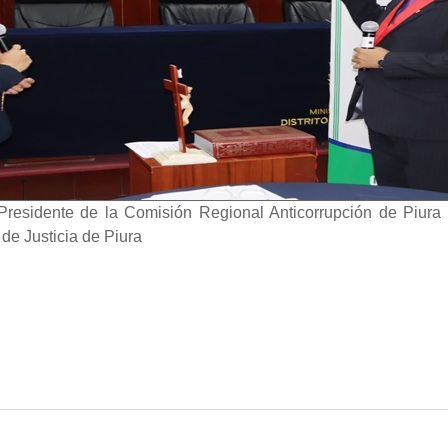
residente de la Comisión Regional Anticorrupción de Piura 
de Justicia de Piura