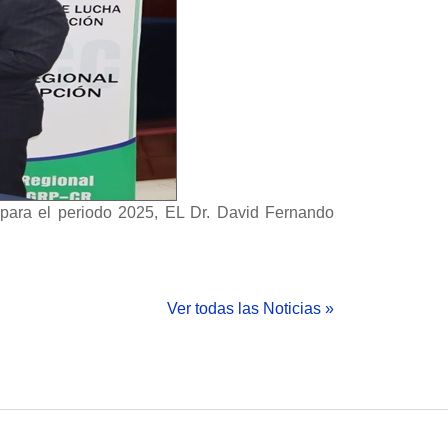
para el periodo 2025, EL Dr. David Fernando
Ver todas las Noticias »