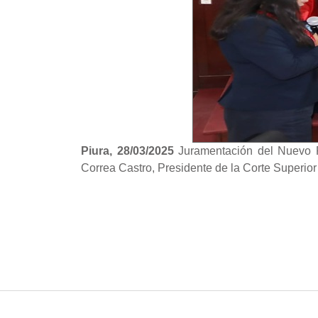
Piura, 28/03/2025
Juramentación del Nuevo P
Correa Castro, Presidente de la Corte Superior 