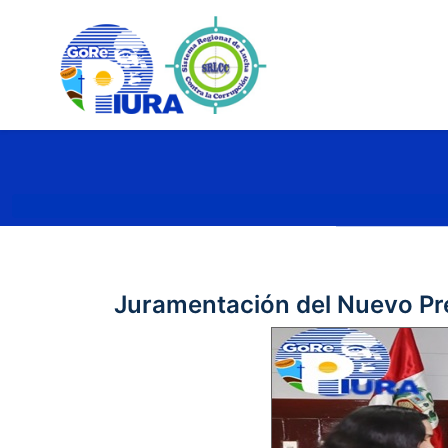
Juramentación del Nuevo Pre