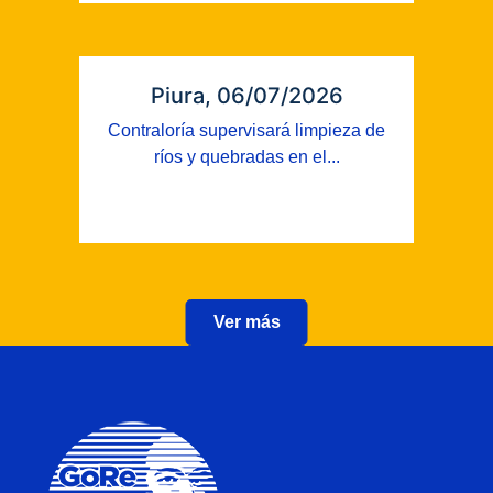
Piura, 06/07/2026
Contraloría supervisará limpieza de
ríos y quebradas en el...
Ver más