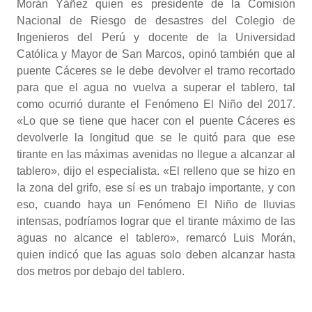
Morán Yáñez quien es presidente de la Comisión
Nacional de Riesgo de desastres del Colegio de
Ingenieros del Perú y docente de la Universidad
Católica y Mayor de San Marcos, opinó también que al
puente Cáceres se le debe devolver el tramo recortado
para que el agua no vuelva a superar el tablero, tal
como ocurrió durante el Fenómeno El Niño del 2017.
«Lo que se tiene que hacer con el puente Cáceres es
devolverle la longitud que se le quitó para que ese
tirante en las máximas avenidas no llegue a alcanzar al
tablero», dijo el especialista. «El relleno que se hizo en
la zona del grifo, ese sí es un trabajo importante, y con
eso, cuando haya un Fenómeno El Niño de lluvias
intensas, podríamos lograr que el tirante máximo de las
aguas no alcance el tablero», remarcó Luis Morán,
quien indicó que las aguas solo deben alcanzar hasta
dos metros por debajo del tablero.