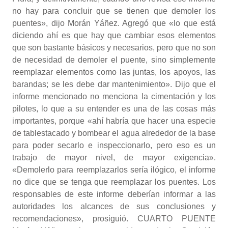
no hay para concluir que se tienen que demoler los
puentes», dijo Morán Yáñez. Agregó que «lo que está
diciendo ahí es que hay que cambiar esos elementos
que son bastante básicos y necesarios, pero que no son
de necesidad de demoler el puente, sino simplemente
reemplazar elementos como las juntas, los apoyos, las
barandas; se les debe dar mantenimiento». Dijo que el
informe mencionado no menciona la cimentación y los
pilotes, lo que a su entender es una de las cosas más
importantes, porque «ahí habría que hacer una especie
de tablestacado y bombear el agua alrededor de la base
para poder secarlo e inspeccionarlo, pero eso es un
trabajo de mayor nivel, de mayor exigencia».
«Demolerlo para reemplazarlos sería ilógico, el informe
no dice que se tenga que reemplazar los puentes. Los
responsables de este informe deberían informar a las
autoridades los alcances de sus conclusiones y
recomendaciones», prosiguió. CUARTO PUENTE