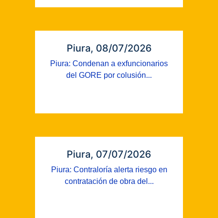
Piura, 08/07/2026
Piura: Condenan a exfuncionarios
del GORE por colusión...
Piura, 07/07/2026
Piura: Contraloría alerta riesgo en
contratación de obra del...