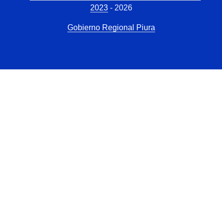
2023
- 2026
Gobierno Regional Piura