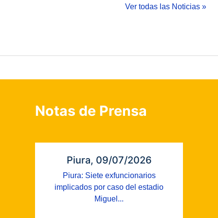
Ver todas las Noticias »
Notas de Prensa
Piura, 09/07/2026
Piura: Siete exfuncionarios
implicados por caso del estadio
Miguel...