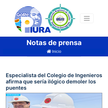
Notas de prensa
Inicio
Especialista del Colegio de Ingenieros
afirma que sería ilógico demoler los
puentes