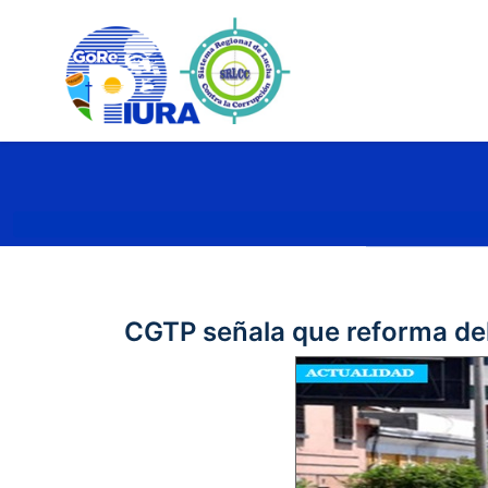
CGTP señala que reforma del