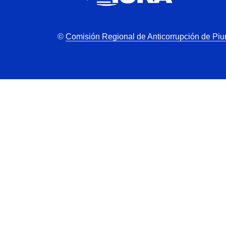
©
Comisión Regional de Anticorrupción de Piu