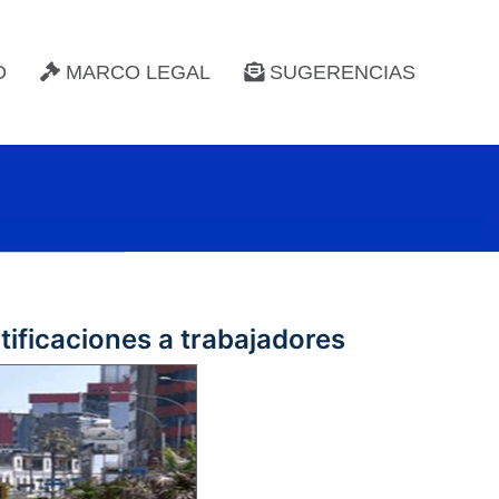
D
MARCO LEGAL
SUGERENCIAS
ificaciones a trabajadores