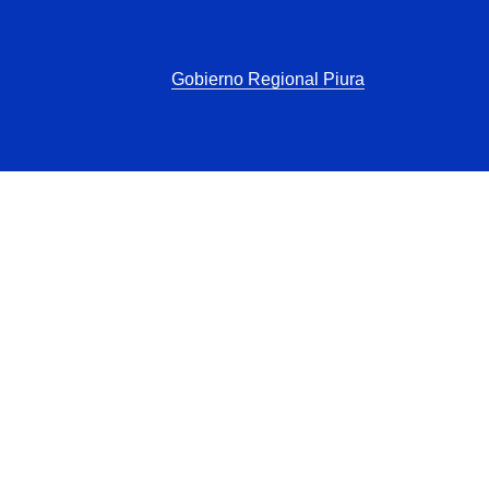
Gobierno Regional Piura