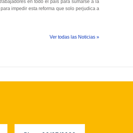
trabajadores en todo el país para sumarse a la
 para impedir esta reforma que solo perjudica a
Ver todas las Noticias »