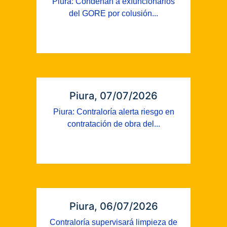
Piura: Condenan a exfuncionarios
del GORE por colusión...
Piura, 07/07/2026
Piura: Contraloría alerta riesgo en
contratación de obra del...
Piura, 06/07/2026
Contraloría supervisará limpieza de