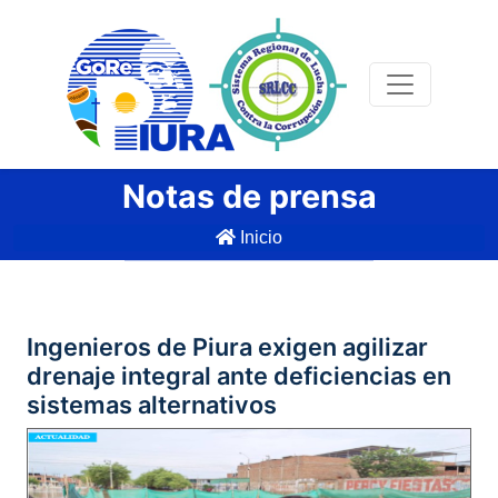
Notas de prensa
Inicio
Ingenieros de Piura exigen agilizar
drenaje integral ante deficiencias en
sistemas alternativos