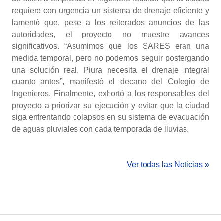
requiere con urgencia un sistema de drenaje eficiente y
lamentó que, pese a los reiterados anuncios de las
autoridades, el proyecto no muestre avances
significativos. “Asumimos que los SARES eran una
medida temporal, pero no podemos seguir postergando
una solución real. Piura necesita el drenaje integral
cuanto antes”, manifestó el decano del Colegio de
Ingenieros. Finalmente, exhortó a los responsables del
proyecto a priorizar su ejecución y evitar que la ciudad
siga enfrentando colapsos en su sistema de evacuación
de aguas pluviales con cada temporada de lluvias.
Ver todas las Noticias »