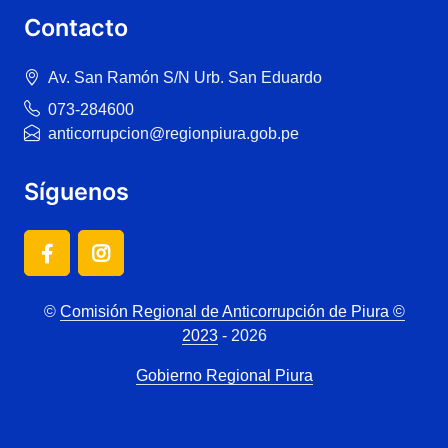
Contacto
Av. San Ramón S/N Urb. San Eduardo
073-284600
anticorrupcion@regionpiura.gob.pe
Síguenos
©
Comisión Regional de Anticorrupción de Piura ©
2023
- 2026
Gobierno Regional Piura