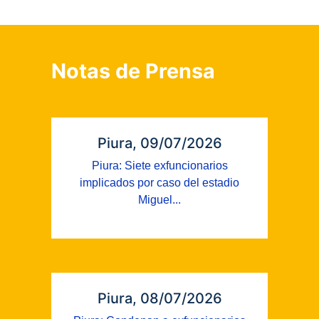
Notas de Prensa
Piura, 09/07/2026
Piura: Siete exfuncionarios
implicados por caso del estadio
Miguel...
Piura, 08/07/2026