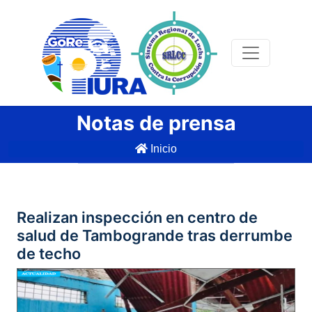
Notas de prensa
Inicio
Realizan inspección en centro de
salud de Tambogrande tras derrumbe
de techo