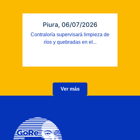
Piura, 06/07/2026
Contraloría supervisará limpieza de
ríos y quebradas en el...
Ver más