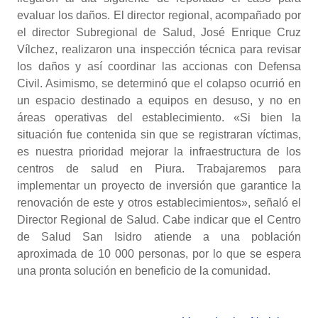
evaluar los daños. El director regional, acompañado por
el director Subregional de Salud, José Enrique Cruz
Vílchez, realizaron una inspección técnica para revisar
los daños y así coordinar las accionas con Defensa
Civil. Asimismo, se determinó que el colapso ocurrió en
un espacio destinado a equipos en desuso, y no en
áreas operativas del establecimiento. «Si bien la
situación fue contenida sin que se registraran víctimas,
es nuestra prioridad mejorar la infraestructura de los
centros de salud en Piura. Trabajaremos para
implementar un proyecto de inversión que garantice la
renovación de este y otros establecimientos», señaló el
Director Regional de Salud. Cabe indicar que el Centro
de Salud San Isidro atiende a una población
aproximada de 10 000 personas, por lo que se espera
una pronta solución en beneficio de la comunidad.