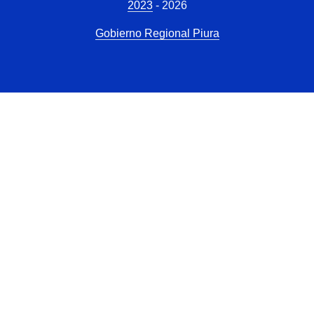
2023
- 2026
Gobierno Regional Piura