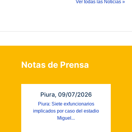
Ver todas las Noticias »
Notas de Prensa
Piura, 09/07/2026
Piura: Siete exfuncionarios
implicados por caso del estadio
Miguel...