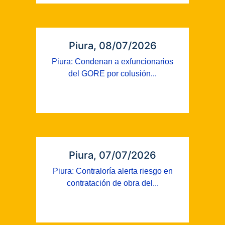
Piura, 08/07/2026
Piura: Condenan a exfuncionarios
del GORE por colusión...
Piura, 07/07/2026
Piura: Contraloría alerta riesgo en
contratación de obra del...