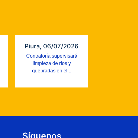
Piura, 06/07/2026
Contraloría supervisará
limpieza de ríos y
quebradas en el...
Síguenos