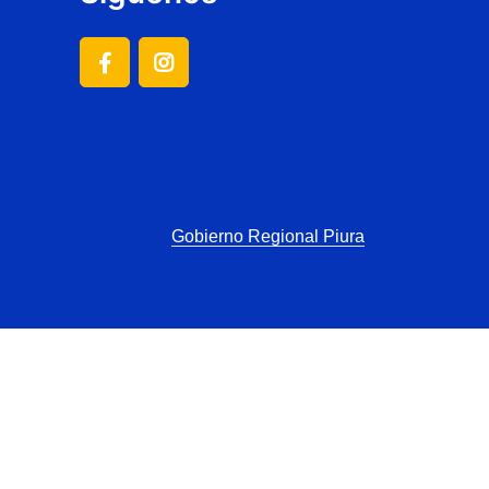
Gobierno Regional Piura