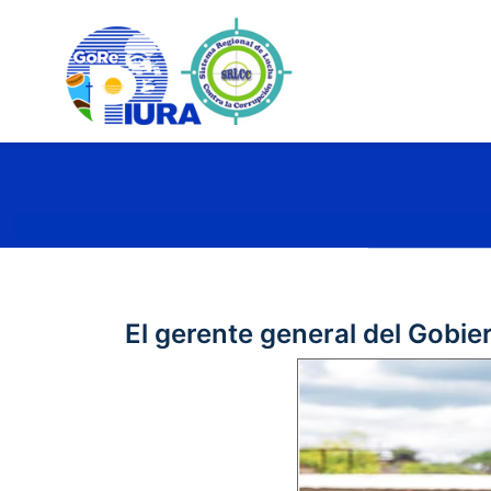
El gerente general del Gobie