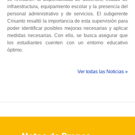
infraestructura, equipamiento escolar y la presencia del
personal administrativo y de servicios. El subgerente
Crisanto resaltó la importancia de esta supervisión para
poder identificar posibles mejoras necesarias y aplicar
medidas necesarias. Con ello, se busca asegurar que
los estudiantes cuenten con un entorno educativo
óptimo.
Ver todas las Noticias »