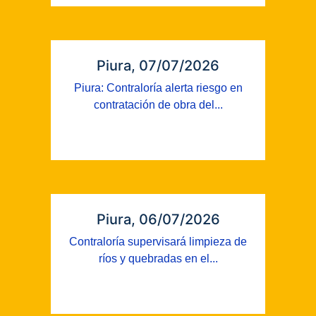
Piura, 07/07/2026
Piura: Contraloría alerta riesgo en
contratación de obra del...
Piura, 06/07/2026
Contraloría supervisará limpieza de
ríos y quebradas en el...