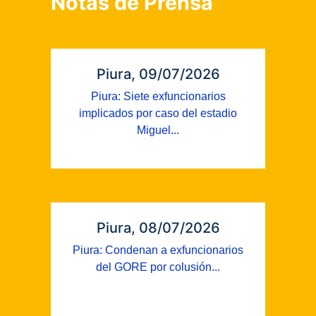
Notas de Prensa
Piura, 09/07/2026
Piura: Siete exfuncionarios
implicados por caso del estadio
Miguel...
Piura, 08/07/2026
Piura: Condenan a exfuncionarios
del GORE por colusión...