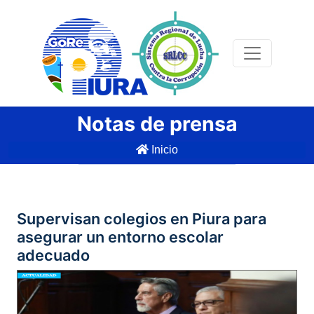
Notas de prensa
Inicio
Supervisan colegios en Piura para
asegurar un entorno escolar
adecuado