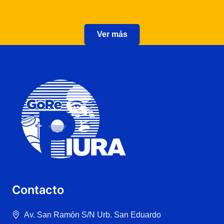
Ver más
Contacto
Av. San Ramón S/N Urb. San Eduardo