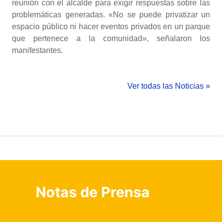
reunión con el alcalde para exigir respuestas sobre las
problemáticas generadas. «No se puede privatizar un
espacio público ni hacer eventos privados en un parque
que pertenece a la comunidad», señalaron los
manifestantes.
Ver todas las Noticias »
Notas de Prensa