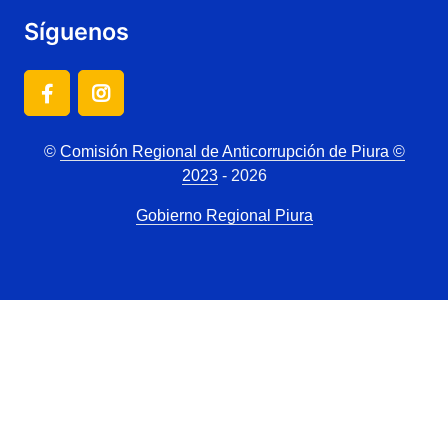
Síguenos
©
Comisión Regional de Anticorrupción de Piura ©
2023
- 2026
Gobierno Regional Piura