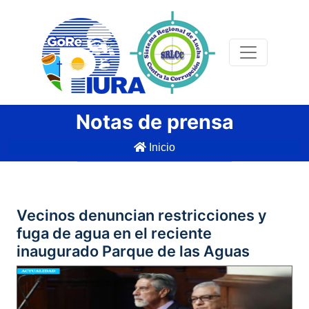
Notas de prensa
Inicio
Vecinos denuncian restricciones y
fuga de agua en el reciente
inaugurado Parque de las Aguas