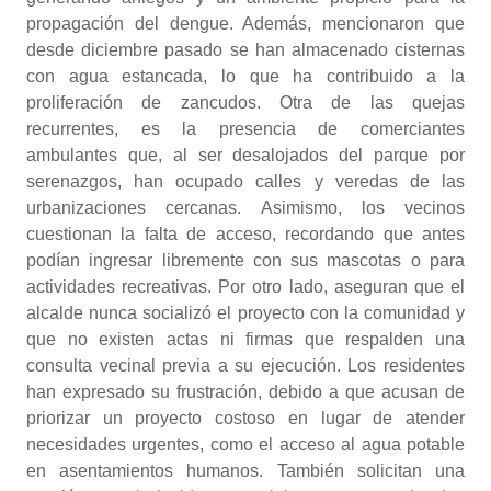
propagación del dengue. Además, mencionaron que
desde diciembre pasado se han almacenado cisternas
con agua estancada, lo que ha contribuido a la
proliferación de zancudos. Otra de las quejas
recurrentes, es la presencia de comerciantes
ambulantes que, al ser desalojados del parque por
serenazgos, han ocupado calles y veredas de las
urbanizaciones cercanas. Asimismo, los vecinos
cuestionan la falta de acceso, recordando que antes
podían ingresar libremente con sus mascotas o para
actividades recreativas. Por otro lado, aseguran que el
alcalde nunca socializó el proyecto con la comunidad y
que no existen actas ni firmas que respalden una
consulta vecinal previa a su ejecución. Los residentes
han expresado su frustración, debido a que acusan de
priorizar un proyecto costoso en lugar de atender
necesidades urgentes, como el acceso al agua potable
en asentamientos humanos. También solicitan una