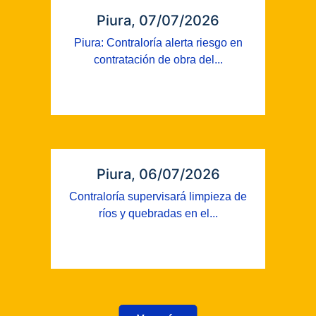
Piura, 07/07/2026
Piura: Contraloría alerta riesgo en
contratación de obra del...
Piura, 06/07/2026
Contraloría supervisará limpieza de
ríos y quebradas en el...