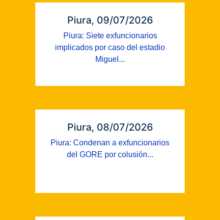
Piura, 09/07/2026
Piura: Siete exfuncionarios
implicados por caso del estadio
Miguel...
Piura, 08/07/2026
Piura: Condenan a exfuncionarios
del GORE por colusión...