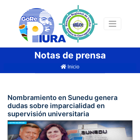
Notas de prensa
Inicio
Nombramiento en Sunedu genera
dudas sobre imparcialidad en
supervisión universitaria