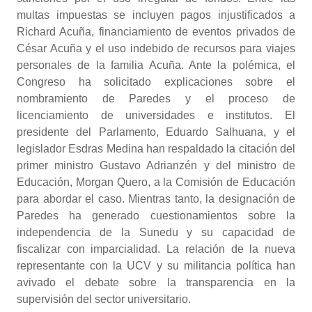
multas impuestas se incluyen pagos injustificados a
Richard Acuña, financiamiento de eventos privados de
César Acuña y el uso indebido de recursos para viajes
personales de la familia Acuña. Ante la polémica, el
Congreso ha solicitado explicaciones sobre el
nombramiento de Paredes y el proceso de
licenciamiento de universidades e institutos. El
presidente del Parlamento, Eduardo Salhuana, y el
legislador Esdras Medina han respaldado la citación del
primer ministro Gustavo Adrianzén y del ministro de
Educación, Morgan Quero, a la Comisión de Educación
para abordar el caso. Mientras tanto, la designación de
Paredes ha generado cuestionamientos sobre la
independencia de la Sunedu y su capacidad de
fiscalizar con imparcialidad. La relación de la nueva
representante con la UCV y su militancia política han
avivado el debate sobre la transparencia en la
supervisión del sector universitario.