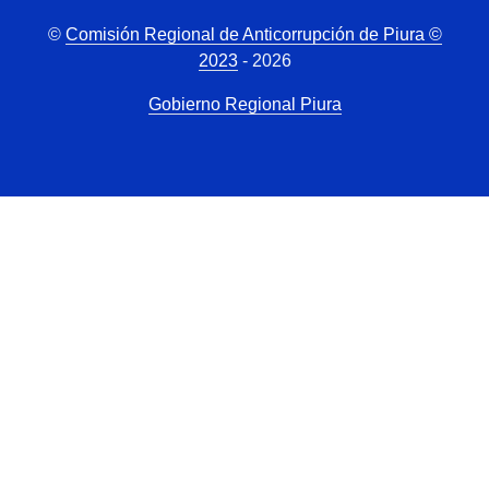
©
Comisión Regional de Anticorrupción de Piura ©
2023
- 2026
Gobierno Regional Piura