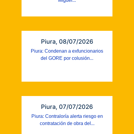
Miguel...
Piura, 08/07/2026
Piura: Condenan a exfuncionarios
del GORE por colusión...
Piura, 07/07/2026
Piura: Contraloría alerta riesgo en
contratación de obra del...