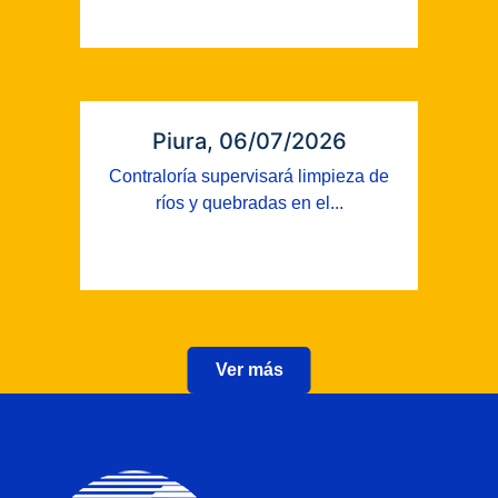
Piura, 06/07/2026
Contraloría supervisará limpieza de
ríos y quebradas en el...
Ver más