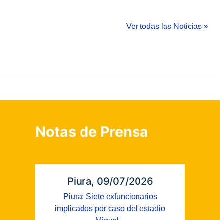
Ver todas las Noticias »
Notas de Prensa
Piura, 09/07/2026
Piura: Siete exfuncionarios
implicados por caso del estadio