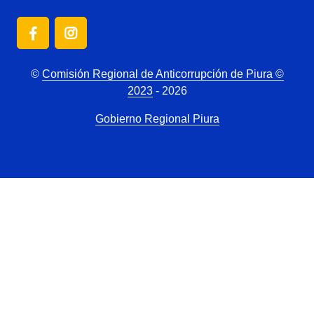
©
Comisión Regional de Anticorrupción de Piura ©
2023
- 2026
Gobierno Regional Piura