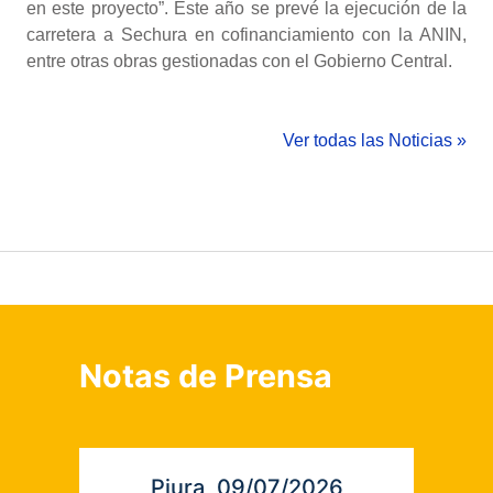
en este proyecto”. Este año se prevé la ejecución de la
carretera a Sechura en cofinanciamiento con la ANIN,
entre otras obras gestionadas con el Gobierno Central.
Ver todas las Noticias »
Notas de Prensa
Piura, 09/07/2026