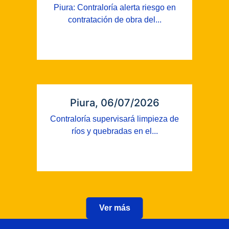
Piura: Contraloría alerta riesgo en
contratación de obra del...
Piura, 06/07/2026
Contraloría supervisará limpieza de
ríos y quebradas en el...
Ver más