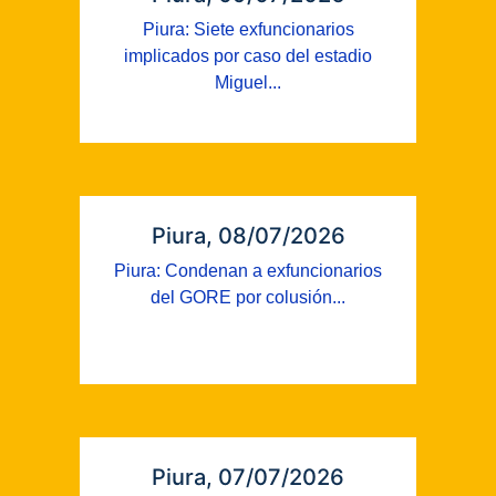
Piura: Siete exfuncionarios
implicados por caso del estadio
Miguel...
Piura, 08/07/2026
Piura: Condenan a exfuncionarios
del GORE por colusión...
Piura, 07/07/2026