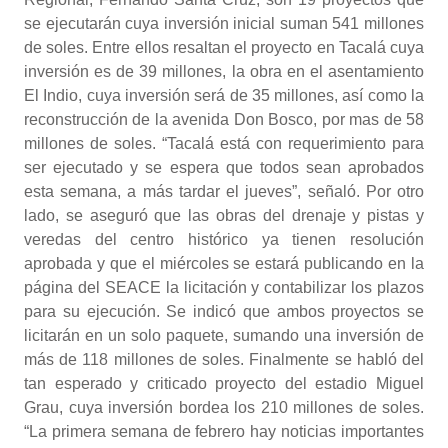
se ejecutarán cuya inversión inicial suman 541 millones
de soles. Entre ellos resaltan el proyecto en Tacalá cuya
inversión es de 39 millones, la obra en el asentamiento
El Indio, cuya inversión será de 35 millones, así como la
reconstrucción de la avenida Don Bosco, por mas de 58
millones de soles. “Tacalá está con requerimiento para
ser ejecutado y se espera que todos sean aprobados
esta semana, a más tardar el jueves”, señaló. Por otro
lado, se aseguró que las obras del drenaje y pistas y
veredas del centro histórico ya tienen resolución
aprobada y que el miércoles se estará publicando en la
página del SEACE la licitación y contabilizar los plazos
para su ejecución. Se indicó que ambos proyectos se
licitarán en un solo paquete, sumando una inversión de
más de 118 millones de soles. Finalmente se habló del
tan esperado y criticado proyecto del estadio Miguel
Grau, cuya inversión bordea los 210 millones de soles.
“La primera semana de febrero hay noticias importantes