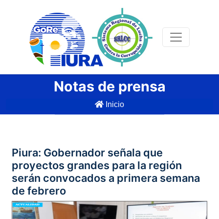
Notas de prensa
Inicio
Piura: Gobernador señala que
proyectos grandes para la región
serán convocados a primera semana
de febrero