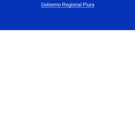
Gobierno Regional Piura