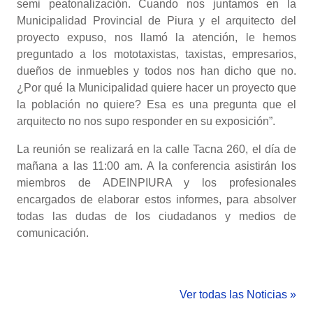
semi peatonalización. Cuando nos juntamos en la
Municipalidad Provincial de Piura y el arquitecto del
proyecto expuso, nos llamó la atención, le hemos
preguntado a los mototaxistas, taxistas, empresarios,
dueños de inmuebles y todos nos han dicho que no.
¿Por qué la Municipalidad quiere hacer un proyecto que
la población no quiere? Esa es una pregunta que el
arquitecto no nos supo responder en su exposición”.
La reunión se realizará en la calle Tacna 260, el día de
mañana a las 11:00 am. A la conferencia asistirán los
miembros de ADEINPIURA y los profesionales
encargados de elaborar estos informes, para absolver
todas las dudas de los ciudadanos y medios de
comunicación.
Ver todas las Noticias »