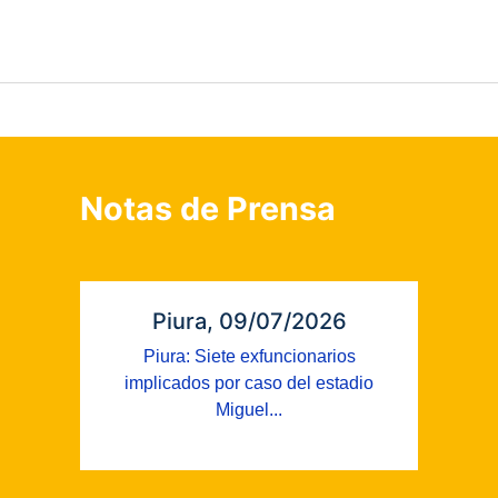
Notas de Prensa
Piura, 09/07/2026
Piura: Siete exfuncionarios
implicados por caso del estadio
Miguel...