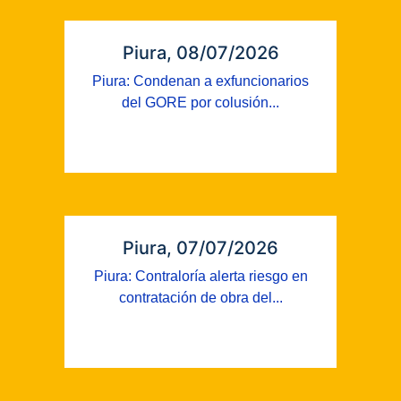
Piura, 08/07/2026
Piura: Condenan a exfuncionarios
del GORE por colusión...
Piura, 07/07/2026
Piura: Contraloría alerta riesgo en
contratación de obra del...