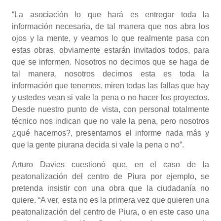
“La asociación lo que hará es entregar toda la
información necesaria, de tal manera que nos abra los
ojos y la mente, y veamos lo que realmente pasa con
estas obras, obviamente estarán invitados todos, para
que se informen. Nosotros no decimos que se haga de
tal manera, nosotros decimos esta es toda la
información que tenemos, miren todas las fallas que hay
y ustedes vean si vale la pena o no hacer los proyectos.
Desde nuestro punto de vista, con personal totalmente
técnico nos indican que no vale la pena, pero nosotros
¿qué hacemos?, presentamos el informe nada más y
que la gente piurana decida si vale la pena o no”.
Arturo Davies cuestionó que, en el caso de la
peatonalización del centro de Piura por ejemplo, se
pretenda insistir con una obra que la ciudadanía no
quiere. “A ver, esta no es la primera vez que quieren una
peatonalización del centro de Piura, o en este caso una