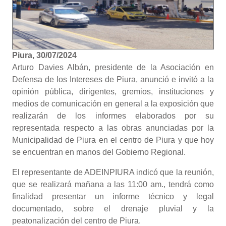
Piura, 30/07/2024
Arturo Davies Albán, presidente de la Asociación en
Defensa de los Intereses de Piura, anunció e invitó a la
opinión pública, dirigentes, gremios, instituciones y
medios de comunicación en general a la exposición que
realizarán de los informes elaborados por su
representada respecto a las obras anunciadas por la
Municipalidad de Piura en el centro de Piura y que hoy
se encuentran en manos del Gobierno Regional.
El representante de ADEINPIURA indicó que la reunión,
que se realizará mañana a las 11:00 am., tendrá como
finalidad presentar un informe técnico y legal
documentado, sobre el drenaje pluvial y la
peatonalización del centro de Piura.