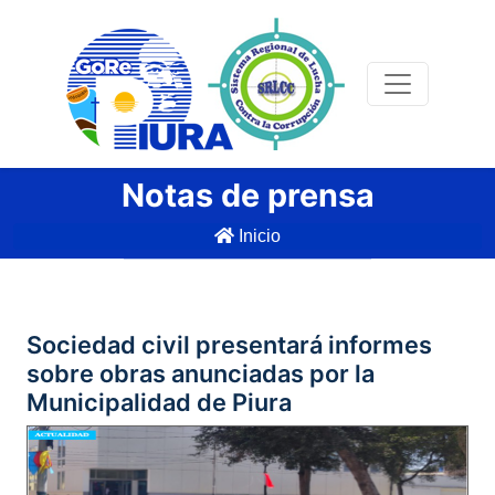
Notas de prensa
Inicio
Sociedad civil presentará informes
sobre obras anunciadas por la
Municipalidad de Piura