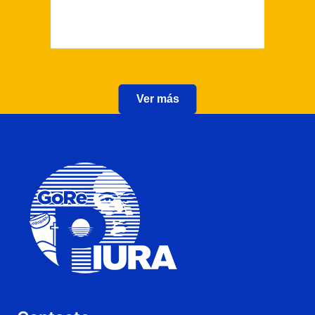
Ver más