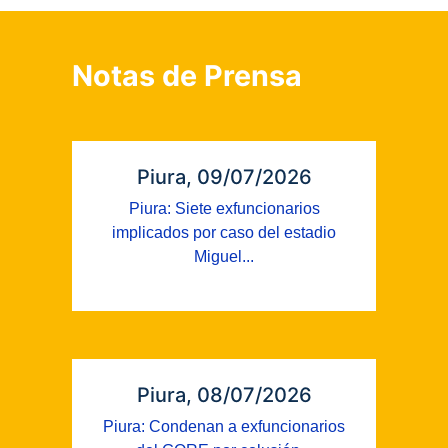
Notas de Prensa
Piura, 09/07/2026
Piura: Siete exfuncionarios
implicados por caso del estadio
Miguel...
Piura, 08/07/2026
Piura: Condenan a exfuncionarios