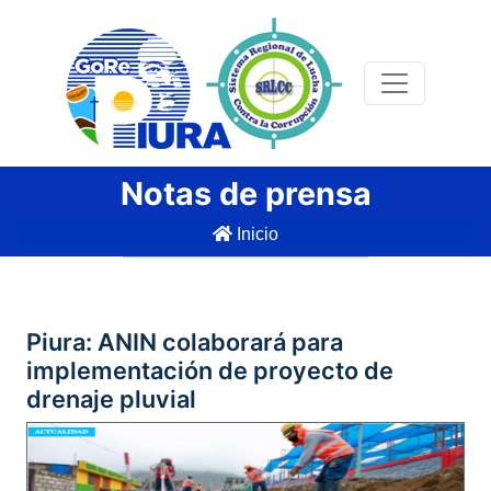
Notas de prensa
Inicio
Piura: ANIN colaborará para
implementación de proyecto de
drenaje pluvial