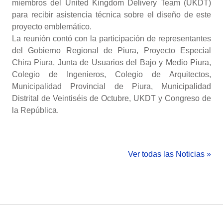
miembros del United Kingdom Delivery Team (UKDT)
para recibir asistencia técnica sobre el diseño de este
proyecto emblemático.
La reunión contó con la participación de representantes
del Gobierno Regional de Piura, Proyecto Especial
Chira Piura, Junta de Usuarios del Bajo y Medio Piura,
Colegio de Ingenieros, Colegio de Arquitectos,
Municipalidad Provincial de Piura, Municipalidad
Distrital de Veintiséis de Octubre, UKDT y Congreso de
la República.
Ver todas las Noticias »