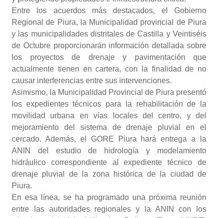
Entre los acuerdos más destacados, el Gobierno
Regional de Piura, la Municipalidad provincial de Piura
y las municipalidades distritales de Castilla y Veintiséis
de Octubre proporcionarán información detallada sobre
los proyectos de drenaje y pavimentación que
actualmente tienen en cartera, con la finalidad de no
causar interferencias entre sus intervenciones.
Asimismo, la Municipalidad Provincial de Piura presentó
los expedientes técnicos para la rehabilitación de la
movilidad urbana en vías locales del centro, y del
mejoramiento del sistema de drenaje pluvial en el
cercado. Además, el GORE Piura hará entrega a la
ANIN del estudio de hidrología y modelamiento
hidráulico correspondiente al expediente técnico de
drenaje pluvial de la zona histórica de la ciudad de
Piura.
En esa línea, se ha programado una próxima reunión
entre las autoridades regionales y la ANIN con los