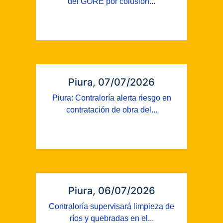
del GORE por colusión...
Piura, 07/07/2026
Piura: Contraloría alerta riesgo en
contratación de obra del...
Piura, 06/07/2026
Contraloría supervisará limpieza de
ríos y quebradas en el...